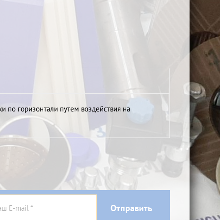
и по горизонтали путем воздействия на
Отправить