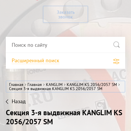
Заказать
звонок
Расширенный поиск
Главная
Главная
KANGLIM
KANGLIM KS 2056/2057 SM
Секция 3-я выдвижная KANGLIM KS 2056/2057 SM
Назад
Секция 3-я выдвижная KANGLIM KS
2056/2057 SM