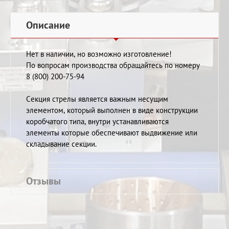
Описание
Нет в наличии, но возможно изготовление!
По вопросам производства обращайтесь по номеру
8 (800) 200-75-94
Секция стрелы является важным несущим
элементом, который выполнен в виде конструкции
коробчатого типа, внутри устанавливаются
элементы которые обеспечивают выдвижение или
складывание секции.
Отзывы