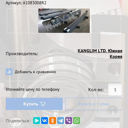
Артикул:
A1083008R2
KANGLIM LTD. Южная
Производитель:
Корея
Добавить к сравнению
Уточняйте цену по телефону
Кол-во:
Купить
Купить в 1 клик
Поделиться: