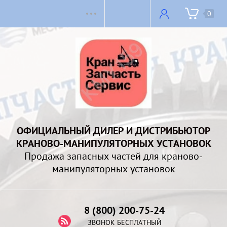
0
ОФИЦИАЛЬНЫЙ ДИЛЕР И ДИСТРИБЬЮТОР
КРАНОВО-МАНИПУЛЯТОРНЫХ УСТАНОВОК
Продажа запасных частей для краново-
манипуляторных установок
8 (800) 200-75-24
ЗВОНОК БЕСПЛАТНЫЙ