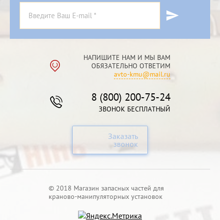
НАПИШИТЕ НАМ И МЫ ВАМ
ОБЯЗАТЕЛЬНО ОТВЕТИМ
avto-kmu@mail.ru
8 (800) 200-75-24
ЗВОНОК БЕСПЛАТНЫЙ
Заказать
звонок
© 2018 Магазин запасных частей для
краново-манипуляторных установок