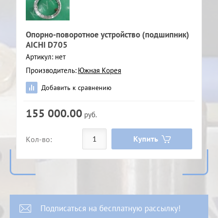
Опорно-поворотное устройство (подшипник)
AICHI D705
Артикул:
нет
Производитель:
Южная Корея
Добавить к сравнению
155 000.00
руб.
Купить
Кол-во:
Подписаться на бесплатную рассылку!