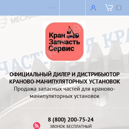
0
ОФИЦИАЛЬНЫЙ ДИЛЕР И ДИСТРИБЬЮТОР
КРАНОВО-МАНИПУЛЯТОРНЫХ УСТАНОВОК
Продажа запасных частей для краново-
манипуляторных установок
8 (800) 200-75-24
ЗВОНОК БЕСПЛАТНЫЙ