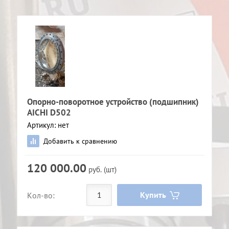
Опорно-поворотное устройство (подшипник)
AICHI D502
Артикул:
нет
Добавить к сравнению
120 000.00
руб. (шт)
Купить
Кол-во: