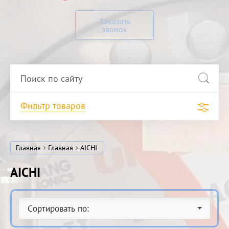
Заказать
звонок
Фильтр товаров
Главная
Главная
AICHI
AICHI
Сортировать по: